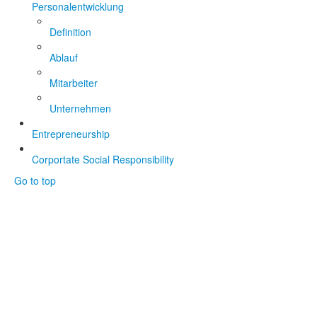
Personalentwicklung
Definition
Ablauf
Mitarbeiter
Unternehmen
Entrepreneurship
Corportate Social Responsibility
Go to top