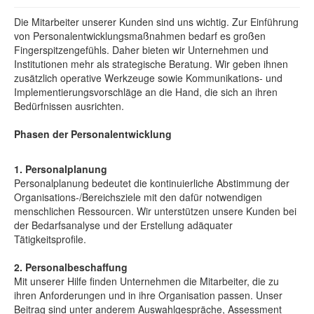
Die Mitarbeiter unserer Kunden sind uns wichtig. Zur Einführung
von Personalentwicklungsmaßnahmen bedarf es großen
Fingerspitzengefühls. Daher bieten wir Unternehmen und
Institutionen mehr als strategische Beratung. Wir geben ihnen
zusätzlich operative Werkzeuge sowie Kommunikations- und
Implementierungsvorschläge an die Hand, die sich an ihren
Bedürfnissen ausrichten.
Phasen der Personalentwicklung
1. Personalplanung
Personalplanung bedeutet die kontinuierliche Abstimmung der
Organisations-/Bereichsziele mit den dafür notwendigen
menschlichen Ressourcen. Wir unterstützen unsere Kunden bei
der Bedarfsanalyse und der Erstellung adäquater
Tätigkeitsprofile.
2. Personalbeschaffung
Mit unserer Hilfe finden Unternehmen die Mitarbeiter, die zu
ihren Anforderungen und in ihre Organisation passen. Unser
Beitrag sind unter anderem Auswahlgespräche, Assessment