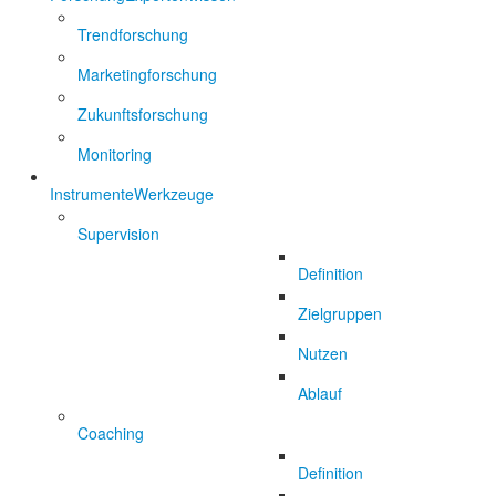
Trendforschung
Marketingforschung
Zukunftsforschung
Monitoring
Instrumente
Werkzeuge
Supervision
Definition
Zielgruppen
Nutzen
Ablauf
Coaching
Definition