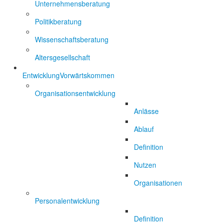
Unternehmensberatung
Politikberatung
Wissenschaftsberatung
Altersgesellschaft
Entwicklung
Vorwärtskommen
Organisationsentwicklung
Anlässe
Ablauf
Definition
Nutzen
Organisationen
Personalentwicklung
Definition