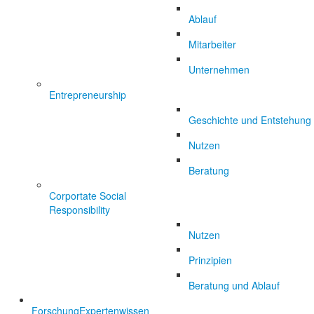
Ablauf
Mitarbeiter
Unternehmen
Entrepreneurship
Geschichte und Entstehung
Nutzen
Beratung
Corportate Social
Responsibility
Nutzen
Prinzipien
Beratung und Ablauf
Forschung
Expertenwissen