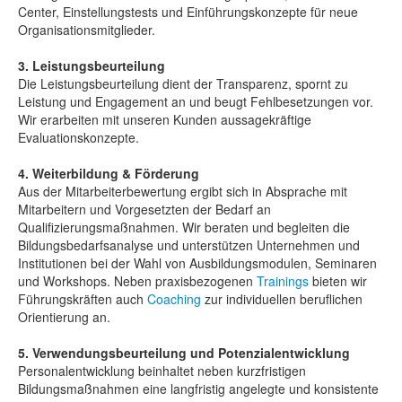
Center, Einstellungstests und Einführungskonzepte für neue
Organisationsmitglieder.
3. Leistungsbeurteilung
Die Leistungsbeurteilung dient der Transparenz, spornt zu
Leistung und Engagement an und beugt Fehlbesetzungen vor.
Wir erarbeiten mit unseren Kunden aussagekräftige
Evaluationskonzepte.
4. Weiterbildung & Förderung
Aus der Mitarbeiterbewertung ergibt sich in Absprache mit
Mitarbeitern und Vorgesetzten der Bedarf an
Qualifizierungsmaßnahmen. Wir beraten und begleiten die
Bildungsbedarfsanalyse und unterstützen Unternehmen und
Institutionen bei der Wahl von Ausbildungsmodulen, Seminaren
und Workshops. Neben praxisbezogenen
Trainings
bieten wir
Führungskräften auch
Coaching
zur individuellen beruflichen
Orientierung an.
5. Verwendungsbeurteilung und Potenzialentwicklung
Personalentwicklung beinhaltet neben kurzfristigen
Bildungsmaßnahmen eine langfristig angelegte und konsistente