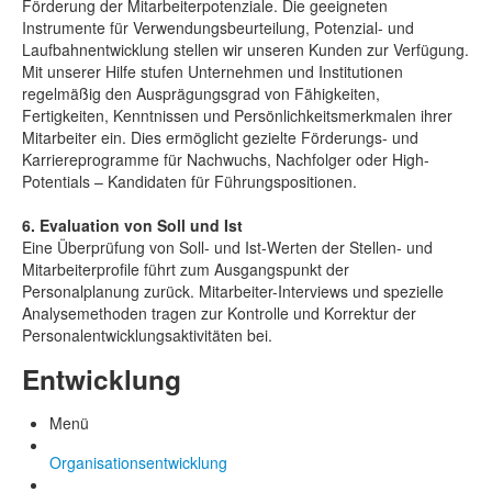
Förderung der Mitarbeiterpotenziale. Die geeigneten
Instrumente für Verwendungsbeurteilung, Potenzial- und
Laufbahnentwicklung stellen wir unseren Kunden zur Verfügung.
Mit unserer Hilfe stufen Unternehmen und Institutionen
regelmäßig den Ausprägungsgrad von Fähigkeiten,
Fertigkeiten, Kenntnissen und Persönlichkeitsmerkmalen ihrer
Mitarbeiter ein. Dies ermöglicht gezielte Förderungs- und
Karriereprogramme für Nachwuchs, Nachfolger oder High-
Potentials – Kandidaten für Führungspositionen.
6. Evaluation von Soll und Ist
Eine Überprüfung von Soll- und Ist-Werten der Stellen- und
Mitarbeiterprofile führt zum Ausgangspunkt der
Personalplanung zurück. Mitarbeiter-Interviews und spezielle
Analysemethoden tragen zur Kontrolle und Korrektur der
Personalentwicklungsaktivitäten bei.
Entwicklung
Menü
Organisationsentwicklung