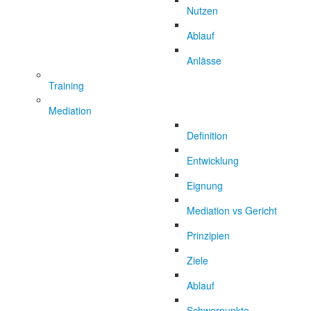
Nutzen
Ablauf
Anlässe
Training
Mediation
Definition
Entwicklung
Eignung
Mediation vs Gericht
Prinzipien
Ziele
Ablauf
Schwerpunkte