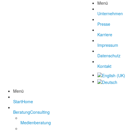
Menü
Unternehmen
Presse
Karriere
Impressum
Datenschutz
Kontakt
Menü
Start
Home
Beratung
Consulting
Medienberatung