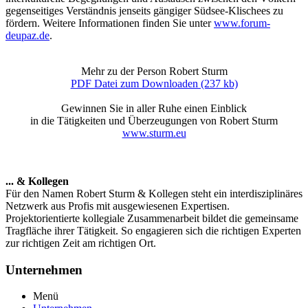
gegenseitiges Verständnis jenseits gängiger Südsee-Klischees zu
fördern. Weitere Informationen finden Sie unter
www.forum-
deupaz.de
.
Mehr zu der Person Robert Sturm
PDF Datei zum Downloaden (237 kb)
Gewinnen Sie in aller Ruhe einen Einblick
in die Tätigkeiten und Überzeugungen von Robert Sturm
www.sturm.eu
... & Kollegen
Für den Namen Robert Sturm & Kollegen steht ein interdisziplinäres
Netzwerk aus Profis mit ausgewiesenen Expertisen.
Projektorientierte kollegiale Zusammenarbeit bildet die gemeinsame
Tragfläche ihrer Tätigkeit. So engagieren sich die richtigen Experten
zur richtigen Zeit am richtigen Ort.
Unternehmen
Menü