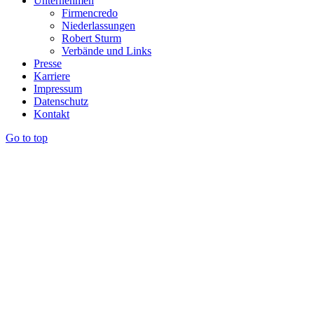
Unternehmen
Firmencredo
Niederlassungen
Robert Sturm
Verbände und Links
Presse
Karriere
Impressum
Datenschutz
Kontakt
Go to top