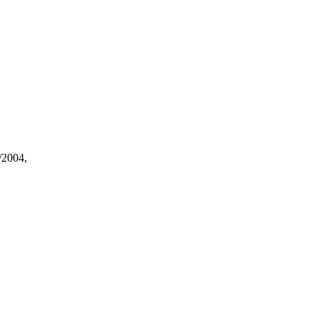
/2004,