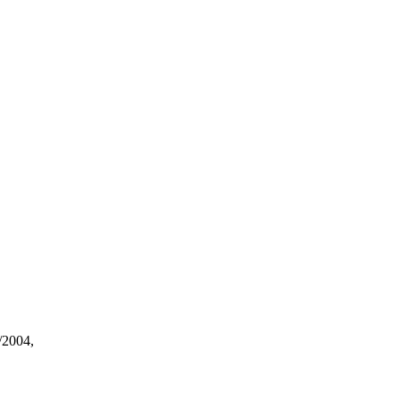
/2004,