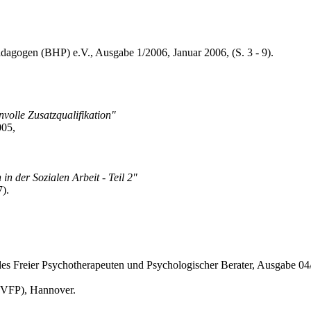
ädagogen (BHP) e.V., Ausgabe 1/2006, Januar 2006, (S. 3 - 9).
volle Zusatzqualifikation"
005,
in der Sozialen Arbeit - Teil 2"
).
es Freier Psychotherapeuten und Psychologischer Berater, Ausgabe 04
 (VFP), Hannover.